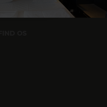
FIND OS