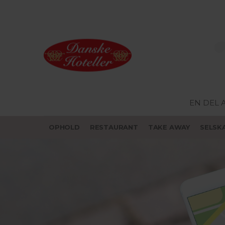
EN DEL 
OPHOLD
RESTAURANT
TAKE AWAY
SELSK