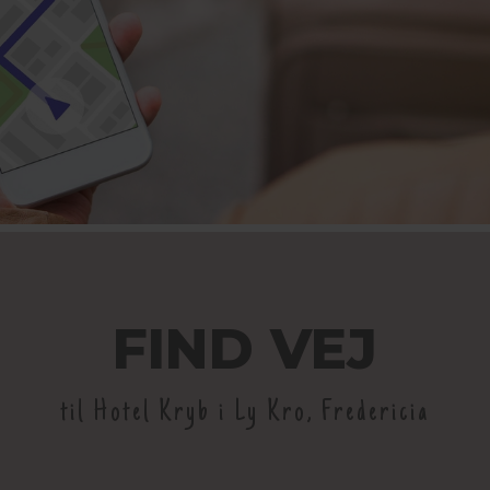
FIND VEJ
til Hotel Kryb i Ly Kro, Fredericia