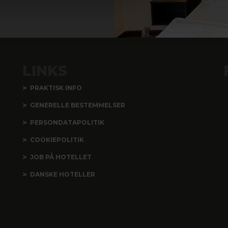
LINKS
PRAKTISK INFO
GENERELLE BESTEMMELSER
PERSONDATAPOLITIK
COOKIEPOLITIK
JOB PÅ HOTELLET
DANSKE HOTELLER