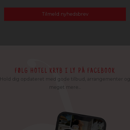
Tilmeld nyhedsbrev
FØLG HOTEL KRYB I LY PÅ FACEBOOK
Hold dig opdateret med gode tilbud, arrangementer o
meget mere...