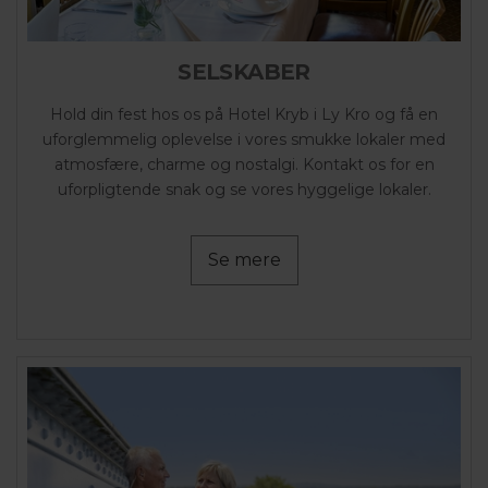
SELSKABER
Hold din fest hos os på Hotel Kryb i Ly Kro og få en
uforglemmelig oplevelse i vores smukke lokaler med
atmosfære, charme og nostalgi. Kontakt os for en
uforpligtende snak og se vores hyggelige lokaler.
Se mere