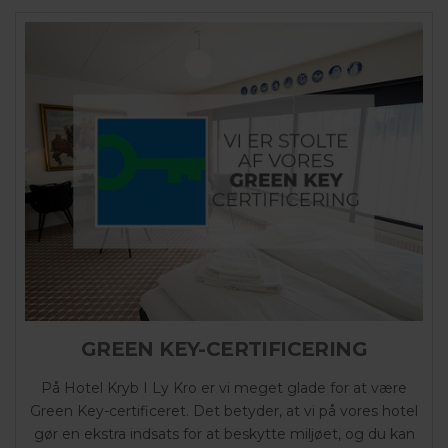
GREEN KEY-CERTIFICERING
På Hotel Kryb I Ly Kro er vi meget glade for at være
Green Key-certificeret. Det betyder, at vi på vores hotel
gør en ekstra indsats for at beskytte miljøet, og du kan