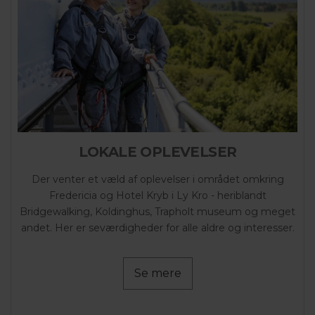
LOKALE OPLEVELSER
Der venter et væld af oplevelser i området omkring
Fredericia og Hotel Kryb i Ly Kro - heriblandt
Bridgewalking, Koldinghus, Trapholt museum og meget
andet. Her er seværdigheder for alle aldre og interesser.
Se mere