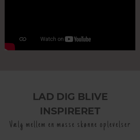
LAD DIG BLIVE
INSPIRERET
Vælg mellem en masse skønne oplevelser