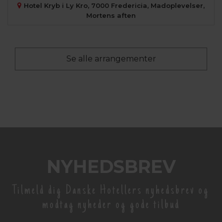
Hotel Kryb i Ly Kro, 7000 Fredericia, Madoplevelser,
Mortens aften
Se alle arrangementer
NYHEDSBREV
Tilmeld dig Danske Hotellers nyhedsbrev og
modtag nyheder og gode tilbud