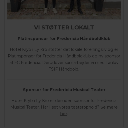
VI STØTTER LOKALT
Platinsponsor for Fredericia Håndboldklub
Hotel Kryb i Ly Kro støtter det lokale foreningsliv og er
Platinsponsor for Fredericia Håndboldklub og ny sponsor
af FC Fredericia. Derudover samarbejder vi med Taulov
TSIF Håndbold.
Sponsor for Fredericia Musical Teater
Hotel Kryb i Ly Kro er desuden sponsor for Fredericia
Musical Teater. Har I set vores teaterophold?
Se mere
her
.