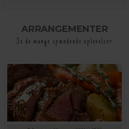
ARRANGEMENTER
Se de mange spændende oplevelser