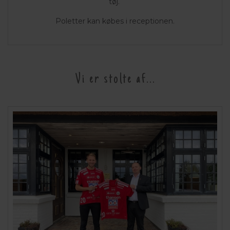
tøj.
Poletter kan købes i receptionen.
Vi er stolte af...