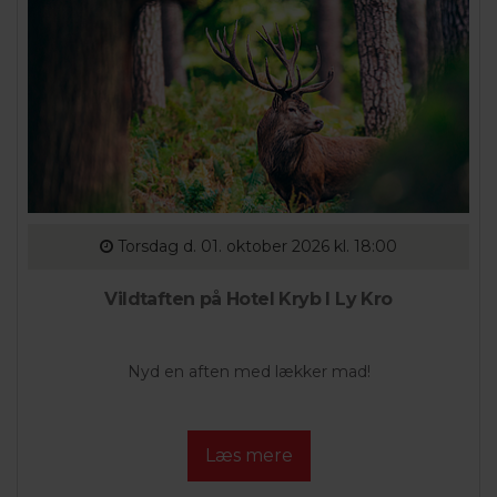
Torsdag
d. 01. oktober 2026 kl. 18:00
Vildtaften på Hotel Kryb I Ly Kro
Nyd en aften med lækker mad!
Læs mere