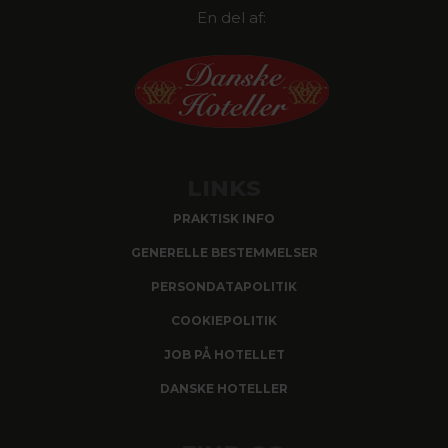
En del af:
LINKS
PRAKTISK INFO
GENERELLE BESTEMMELSER
PERSONDATAPOLITIK
COOKIEPOLITIK
JOB PÅ HOTELLET
DANSKE HOTELLER