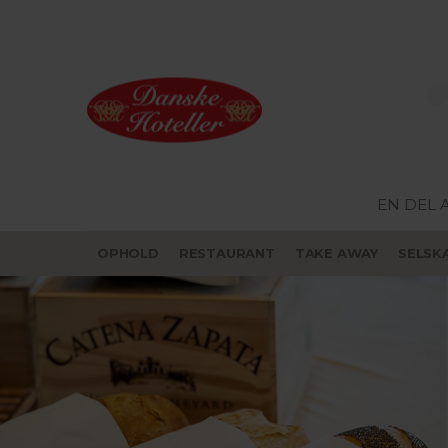
EN DEL 
OPHOLD
RESTAURANT
TAKE AWAY
SELSK