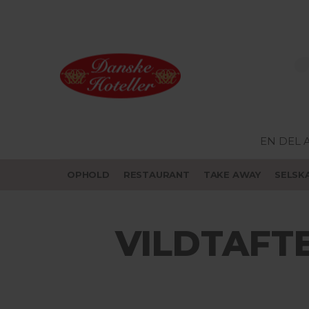
EN DEL 
OPHOLD
RESTAURANT
TAKE AWAY
SELSK
VILDTAFTE