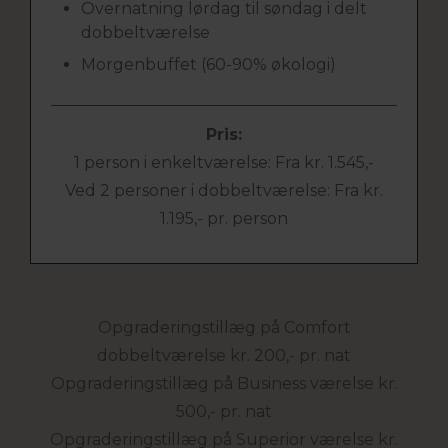
Overnatning lørdag til søndag i delt
dobbeltværelse
Morgenbuffet (60-90% økologi)
Pris:
1 person i enkeltværelse: Fra kr. 1.545,-
Ved 2 personer i dobbeltværelse: Fra kr.
1.195,- pr. person
Opgraderingstillæg på Comfort
dobbeltværelse kr. 200,- pr. nat
Opgraderingstillæg på Business værelse kr.
500,- pr. nat
Opgraderingstillæg på Superior værelse kr.