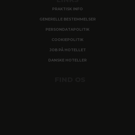
PRAKTISK INFO
GENERELLE BESTEMMELSER
PERSONDATAPOLITIK
COOKIEPOLITIK
JOB PÅ HOTELLET
DANSKE HOTELLER
FIND OS