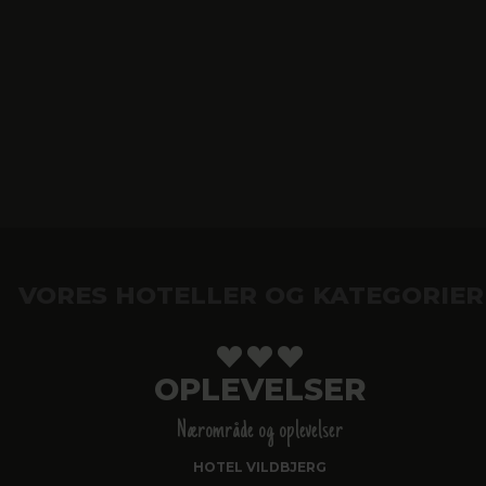
VORES HOTELLER OG KATEGORIER
OPLEVELSER
Nærområde og oplevelser
HOTEL VILDBJERG