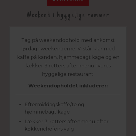
Weekend i hyggelige rammer
Tag på weekendophold med ankomst
lørdag i weekenderne. Vi står klar med
kaffe på kanden, hjemmebagt kage og en
lækker 3 retters aftenmenu i vores
hyggelige restaurant.
Weekendopholdet inkluderer:
Eftermiddagskaffe/te og
hjemmebagt kage
Lækker 3-retters aftenmenu efter
køkkenchefens valg