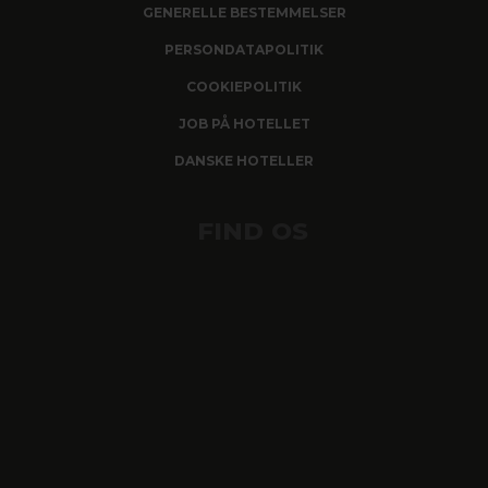
GENERELLE BESTEMMELSER
PERSONDATAPOLITIK
COOKIEPOLITIK
JOB PÅ HOTELLET
DANSKE HOTELLER
FIND OS