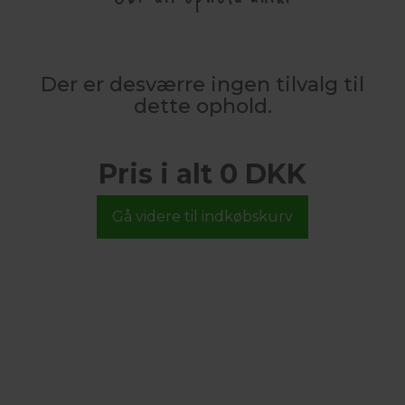
Der er desværre ingen tilvalg til
dette ophold.
Pris i alt 0 DKK