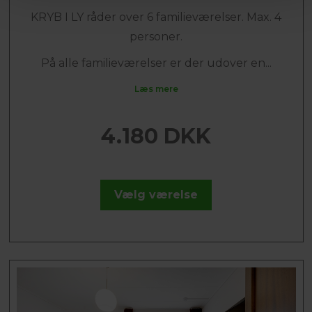
KRYB I LY råder over 6 familieværelser. Max. 4
personer.
På alle familieværelser er der udover en...
Læs mere
4.180 DKK
Vælg værelse