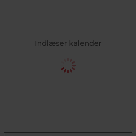
Indlæser kalender