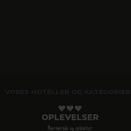
VORES HOTELLER OG KATEGORIER
OPLEVELSER
Nærområde og oplevelser