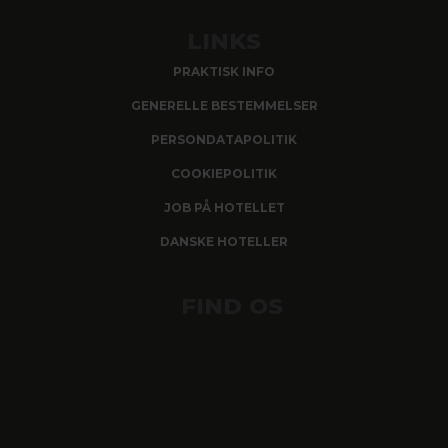
LINKS
PRAKTISK INFO
GENERELLE BESTEMMELSER
PERSONDATAPOLITIK
COOKIEPOLITIK
JOB PÅ HOTELLET
DANSKE HOTELLER
FIND OS